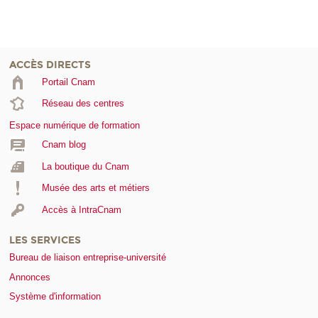
ACCÈS DIRECTS
Portail Cnam
Réseau des centres
Espace numérique de formation
Cnam blog
La boutique du Cnam
Musée des arts et métiers
Accès à IntraCnam
LES SERVICES
Bureau de liaison entreprise-université
Annonces
Système d'information