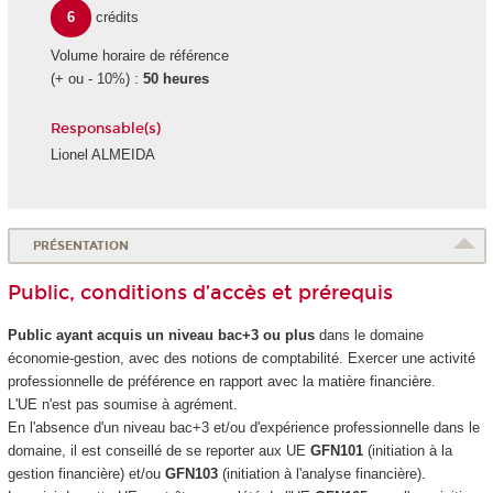
6
crédits
Volume horaire de référence
(+ ou - 10%) :
50 heures
Responsable(s)
Lionel ALMEIDA
PRÉSENTATION
Public, conditions d’accès et prérequis
Public ayant acquis un niveau bac+3 ou plus
dans le domaine
économie-gestion, avec des notions de comptabilité. Exercer une activité
professionnelle de préférence en rapport avec la matière financière.
L'UE n'est pas soumise à agrément.
En l'absence d'un niveau bac+3 et/ou d'expérience professionnelle dans le
domaine, il est conseillé de se reporter aux UE
GFN101
(initiation à la
gestion financière) et/ou
GFN103
(initiation à l'analyse financière).