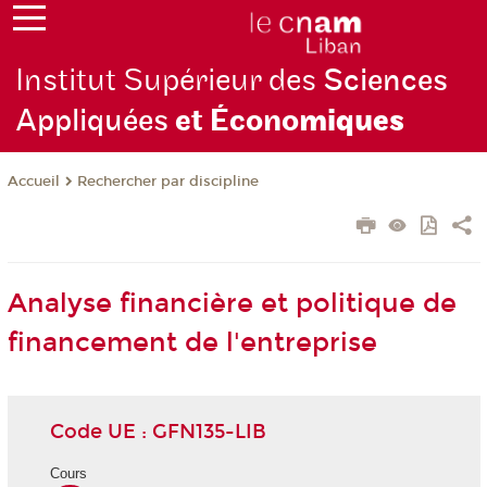
Institut Supérieur des
Sciences
Appliquées
et Écono
miques
Rechercher par discipline
Accueil
Analyse financière et politique de
financement de l'entreprise
Code UE : GFN135-LIB
Cours