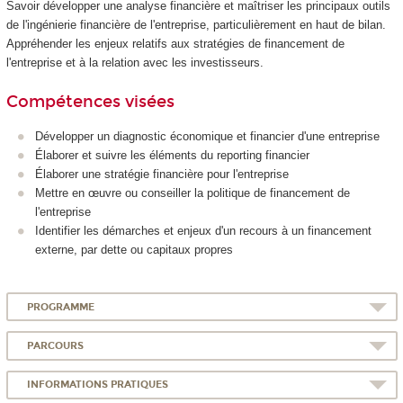
Savoir développer une analyse financière et maîtriser les principaux outils
de l'ingénierie financière de l'entreprise, particulièrement en haut de bilan.
Appréhender les enjeux relatifs aux stratégies de financement de
l'entreprise et à la relation avec les investisseurs.
Compétences visées
Développer un diagnostic économique et financier d'une entreprise
Élaborer et suivre les éléments du reporting financier
Élaborer une stratégie financière pour l'entreprise
Mettre en œuvre ou conseiller la politique de financement de
l'entreprise
Identifier les démarches et enjeux d'un recours à un financement
externe, par dette ou capitaux propres
PROGRAMME
PARCOURS
INFORMATIONS PRATIQUES