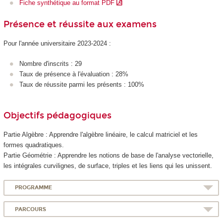
Fiche synthétique au format PDF
Présence et réussite aux examens
Pour l'année universitaire 2023-2024 :
Nombre d'inscrits : 29
Taux de présence à l'évaluation : 28%
Taux de réussite parmi les présents : 100%
Objectifs pédagogiques
Partie Algèbre : Apprendre l'algèbre linéaire, le calcul matriciel et les
formes quadratiques.
Partie Géométrie : Apprendre les notions de base de l'analyse vectorielle,
les intégrales curvilignes, de surface, triples et les liens qui les unissent.
PROGRAMME
PARCOURS