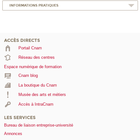
INFORMATIONS PRATIQUES
ACCÈS DIRECTS
Portail Cnam
Réseau des centres
Espace numérique de formation
Cnam blog
La boutique du Cnam
Musée des arts et métiers
Accès à IntraCnam
LES SERVICES
Bureau de liaison entreprise-université
Annonces