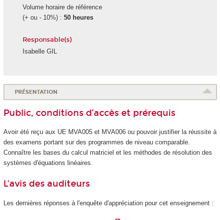
Volume horaire de référence
(+ ou - 10%) :
50 heures
Responsable(s)
Isabelle GIL
PRÉSENTATION
Public, conditions d’accès et prérequis
Avoir été reçu aux UE MVA005 et MVA006 ou pouvoir justifier la réussite à
des examens portant sur des programmes de niveau comparable.
Connaître les bases du calcul matriciel et les méthodes de résolution des
systèmes d'équations linéaires.
L'avis des auditeurs
Les dernières réponses à l'enquête d'appréciation pour cet enseignement :