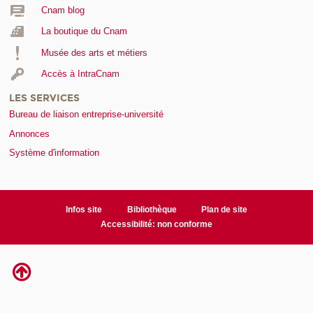
Cnam blog
La boutique du Cnam
Musée des arts et métiers
Accès à IntraCnam
LES SERVICES
Bureau de liaison entreprise-université
Annonces
Système d'information
Infos site
Bibliothèque
Plan de site
Accessibilité: non conforme