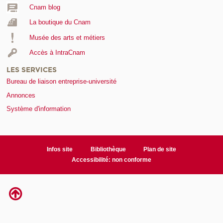
Cnam blog
La boutique du Cnam
Musée des arts et métiers
Accès à IntraCnam
LES SERVICES
Bureau de liaison entreprise-université
Annonces
Système d'information
Infos site
Bibliothèque
Plan de site
Accessibilité: non conforme