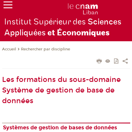
Institut Supérieur des
Sciences
Appliquées
et Écono
miques
Rechercher par discipline
Accueil
Les formations du sous-domaine
Système de gestion de base de
données
Systèmes de gestion de bases de données