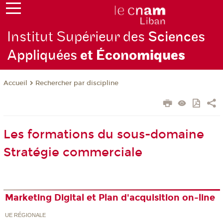
Institut Supérieur des
Sciences
Appliquées
et Écono
miques
Rechercher par discipline
Accueil
Les formations du sous-domaine
Stratégie commerciale
Marketing Digital et Plan d'acquisition on-line
UE RÉGIONALE