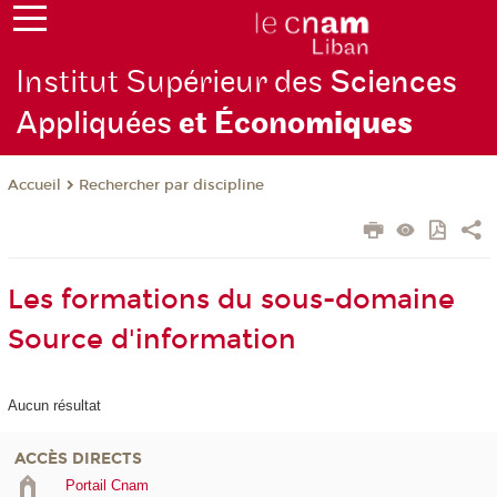
Institut Supérieur des
Sciences
Appliquées
et Écono
miques
Rechercher par discipline
Accueil
Les formations du sous-domaine
Source d'information
Aucun résultat
ACCÈS DIRECTS
Portail Cnam