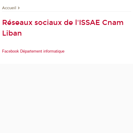
Accueil
Réseaux sociaux de l'ISSAE Cnam
Liban
Facebook Département informatique