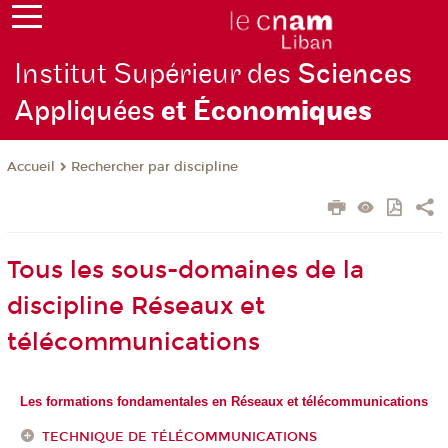
Institut Supérieur des
Sciences
Appliquées
et Écono
miques
Rechercher par discipline
Accueil
Tous les sous-domaines de la
discipline Réseaux et
télécommunications
Les formations fondamentales en Réseaux et télécommunications
TECHNIQUE DE TÉLÉCOMMUNICATIONS