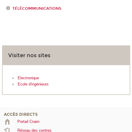
TÉLÉCOMMUNICATIONS
Visiter nos sites
Electronique
Ecole d'ingénieurs
ACCÈS DIRECTS
Portail Cnam
Réseau des centres