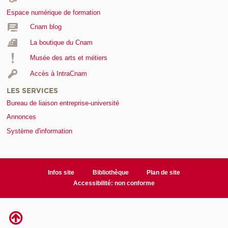
Espace numérique de formation
Cnam blog
La boutique du Cnam
Musée des arts et métiers
Accès à IntraCnam
LES SERVICES
Bureau de liaison entreprise-université
Annonces
Système d'information
Infos site
Bibliothèque
Plan de site
Accessibilité: non conforme