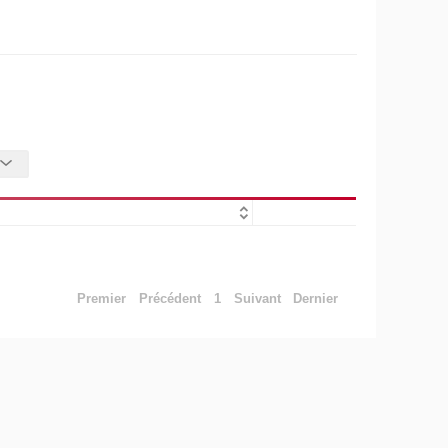
Premier
Précédent
1
Suivant
Dernier