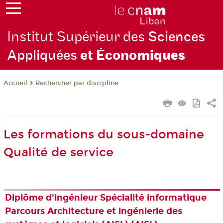
Institut Supérieur des
Sciences
Appliquées
et Écono
miques
Rechercher par discipline
Accueil
Les formations du sous-domaine
Qualité de service
Diplôme d'ingénieur Spécialité informatique
Parcours Architecture et ingénierie des