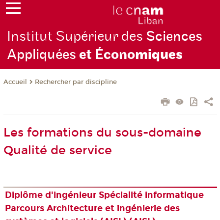
Institut Supérieur des
Sciences
Appliquées
et Écono
miques
Rechercher par discipline
Accueil
Les formations du sous-domaine
Qualité de service
Diplôme d'ingénieur Spécialité informatique
Parcours Architecture et ingénierie des