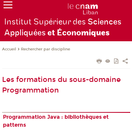
Institut Supérieur des
Sciences
Appliquées
et Écono
miques
Rechercher par discipline
Accueil
Les formations du sous-domaine
Programmation
Programmation Java : bibliothèques et
patterns