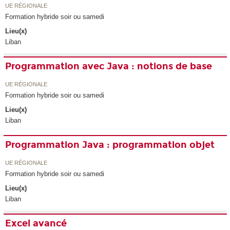
UE RÉGIONALE
Formation hybride soir ou samedi
Lieu(x)
Liban
Programmation avec Java : notions de base
UE RÉGIONALE
Formation hybride soir ou samedi
Lieu(x)
Liban
Programmation Java : programmation objet
UE RÉGIONALE
Formation hybride soir ou samedi
Lieu(x)
Liban
Excel avancé