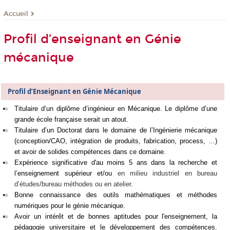
Accueil
Profil d’enseignant en Génie
mécanique
Profil d’Enseignant en Génie Mécanique
Titulaire d’un diplôme d’ingénieur en Mécanique. Le diplôme d’une
grande école française serait un atout.
Titulaire d’un Doctorat dans le domaine de l’Ingénierie mécanique
(conception/CAO, intégration de produits, fabrication, process, …)
et avoir de solides compétences dans ce domaine.
Expérience significative d'au moins 5 ans dans la recherche et
l’enseignement supérieur et/ou
en milieu industriel en bureau
d’études/bureau méthodes ou en atelier
.
Bonne connaissance des outils mathématiques et méthodes
numériques pour le génie mécanique.
Avoir un intérêt et de bonnes aptitudes pour l'enseignement, la
pédagogie universitaire et le développement des compétences.