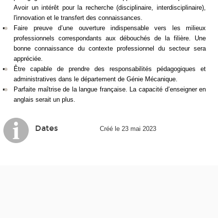
Avoir un intérêt pour la recherche (disciplinaire, interdisciplinaire),
l'innovation et le transfert des connaissances.
Faire preuve d’une ouverture indispensable vers les milieux
professionnels correspondants aux débouchés de la filière. Une
bonne connaissance du contexte professionnel du secteur sera
appréciée.
Être capable de prendre des responsabilités pédagogiques et
administratives dans le département de Génie Mécanique.
Parfaite maîtrise de la langue française. La capacité d’enseigner en
anglais serait un plus.
Dates
Créé le 23 mai 2023