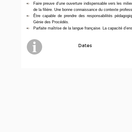
Faire preuve d’une ouverture indispensable vers les mil
de la filière. Une bonne connaissance du contexte profess
Être capable de prendre des responsabilités pédagogi
Génie des Procédés.
Parfaite maîtrise de la langue française. La capacité d’ens
Dates