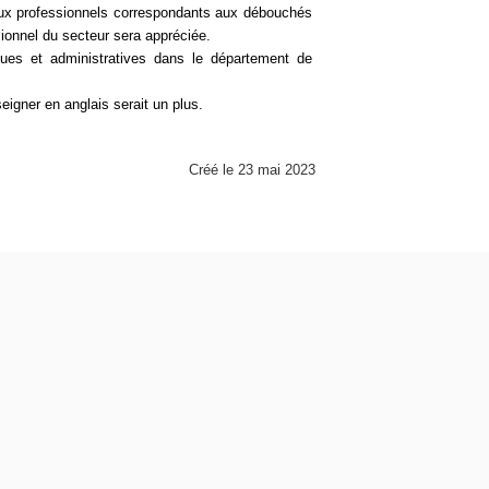
ieux professionnels correspondants aux débouchés
ionnel du secteur sera appréciée.
ques et administratives dans le département de
eigner en anglais serait un plus.
Créé le 23 mai 2023