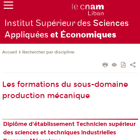
Institut Supérieur des
Sciences
Appliquées
et Écono
miques
Rechercher par discipline
Accueil
Les formations du sous-domaine
production mécanique
Diplôme d'établissement Technicien supérieur
des sciences et techniques industrielles