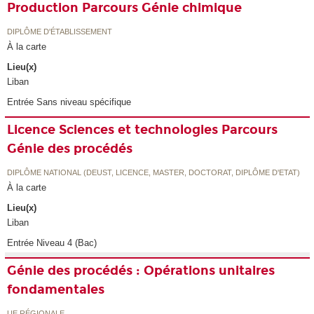
Production Parcours Génie chimique
DIPLÔME D'ÉTABLISSEMENT
À la carte
Lieu(x)
Liban
Entrée Sans niveau spécifique
Licence Sciences et technologies Parcours
Génie des procédés
DIPLÔME NATIONAL (DEUST, LICENCE, MASTER, DOCTORAT, DIPLÔME D'ETAT)
À la carte
Lieu(x)
Liban
Entrée Niveau 4 (Bac)
Génie des procédés : Opérations unitaires
fondamentales
UE RÉGIONALE