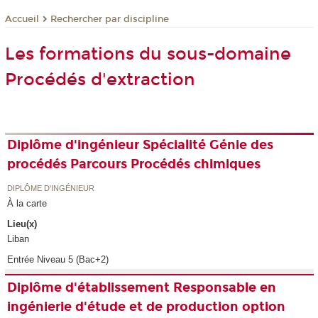
Rechercher par discipline
Accueil
Les formations du sous-domaine
Procédés d'extraction
Diplôme d'ingénieur Spécialité Génie des
procédés Parcours Procédés chimiques
DIPLÔME D'INGÉNIEUR
À la carte
Lieu(x)
Liban
Entrée Niveau 5 (Bac+2)
Diplôme d'établissement Responsable en
ingénierie d'étude et de production option