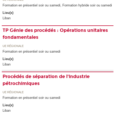
Formation en présentiel soir ou samedi, Formation hybride soir ou samedi
Lieu(x)
Liban
TP Génie des procédés : Opérations unitaires
fondamentales
UE RÉGIONALE
Formation en présentiel soir ou samedi
Lieu(x)
Liban
Procédés de séparation de l'industrie
pétrochimiques
UE RÉGIONALE
Formation en présentiel soir ou samedi
Lieu(x)
Liban