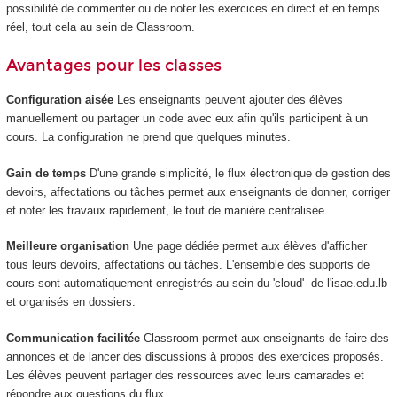
possibilité de commenter ou de noter les exercices en direct et en temps
réel, tout cela au sein de Classroom.
Avantages pour les classes
Configuration aisée
Les enseignants peuvent ajouter des élèves
manuellement ou partager un code avec eux afin qu'ils participent à un
cours. La configuration ne prend que quelques minutes.
Gain de temps
D'une grande simplicité, le flux électronique de gestion des
devoirs, affectations ou tâches permet aux enseignants de donner, corriger
et noter les travaux rapidement, le tout de manière centralisée.
Meilleure organisation
Une page dédiée permet aux élèves d'afficher
tous leurs devoirs, affectations ou tâches. L'ensemble des supports de
cours sont automatiquement enregistrés au sein du 'cloud' de l'isae.edu.lb
et organisés en dossiers.
Communication facilitée
Classroom permet aux enseignants de faire des
annonces et de lancer des discussions à propos des exercices proposés.
Les élèves peuvent partager des ressources avec leurs camarades et
répondre aux questions du flux.