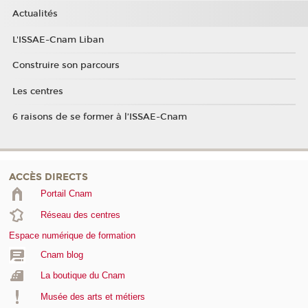
Actualités
L'ISSAE-Cnam Liban
Construire son parcours
Les centres
6 raisons de se former à l’ISSAE-Cnam
ACCÈS DIRECTS
Portail Cnam
Réseau des centres
Espace numérique de formation
Cnam blog
La boutique du Cnam
Musée des arts et métiers