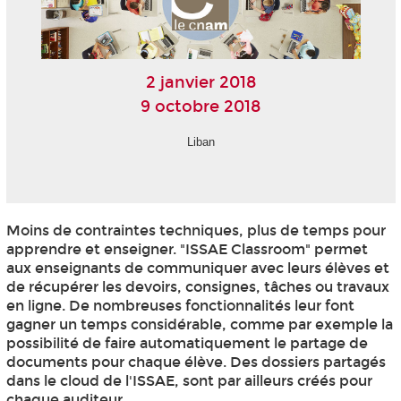
2 janvier 2018
9 octobre 2018
Liban
Moins de contraintes techniques, plus de temps pour
apprendre et enseigner. "ISSAE Classroom" permet
aux enseignants de communiquer avec leurs élèves et
de récupérer les devoirs, consignes, tâches ou travaux
en ligne. De nombreuses fonctionnalités leur font
gagner un temps considérable, comme par exemple la
possibilité de faire automatiquement le partage de
documents pour chaque élève. Des dossiers partagés
dans le cloud de l'ISSAE, sont par ailleurs créés pour
chaque auditeur...