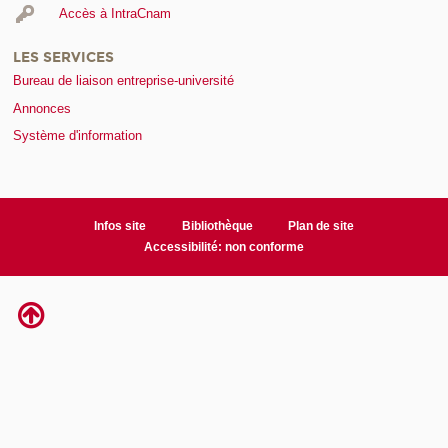
Accès à IntraCnam
LES SERVICES
Bureau de liaison entreprise-université
Annonces
Système d'information
Infos site
Bibliothèque
Plan de site
Accessibilité: non conforme