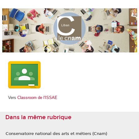
Vers
Classroom de l'ISSAE
Dans la même rubrique
Conservatoire national des arts et métiers (Cnam)