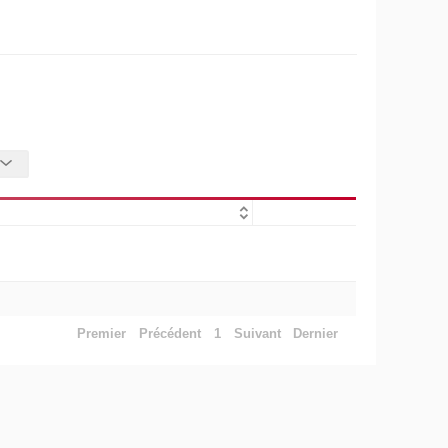
Premier
Précédent
1
Suivant
Dernier