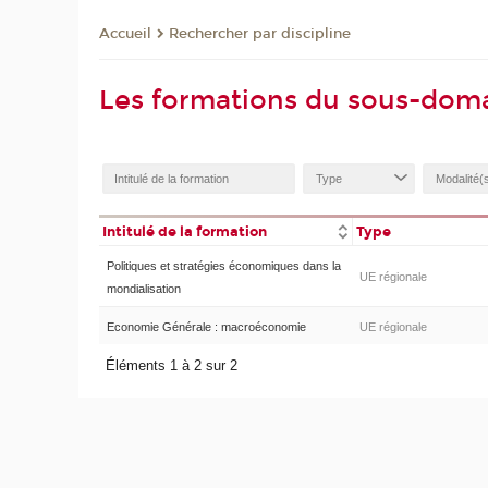
Rechercher par discipline
Accueil
Les formations du sous-dom
Intitulé de la formation
Type
Politiques et stratégies économiques dans la
UE régionale
mondialisation
Economie Générale : macroéconomie
UE régionale
Éléments 1 à 2 sur 2