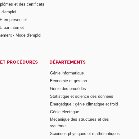
plômes et des certificats
 d'emploi
E en présentiel
 par internet
nement - Mode d'emploi
ET PROCÉDURES
DÉPARTEMENTS
Génie informatique
Economie et gestion
Génie des procédés
Statistique et science des données
Energétique : génie climatique et froid
Génie électrique
Mécanique des structures et des
systèmes
Sciences physiques et mathématiques