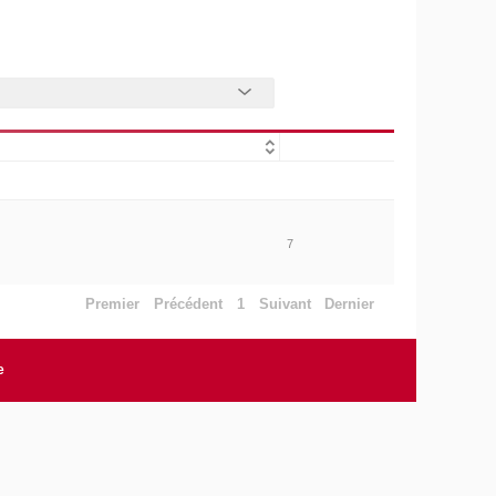
7
Premier
Précédent
1
Suivant
Dernier
e