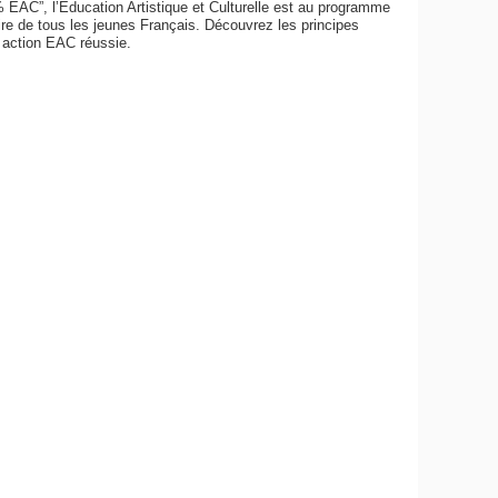
 EAC”, l’Education Artistique et Culturelle est au programme
ire de tous les jeunes Français. Découvrez les principes
 action EAC réussie.