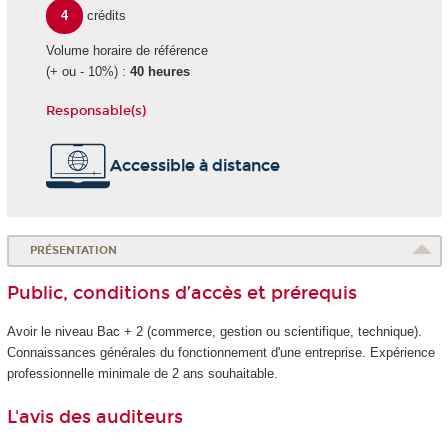
4
crédits
Volume horaire de référence
(+ ou - 10%) :
40 heures
Responsable(s)
Accessible à distance
PRÉSENTATION
Public, conditions d’accès et prérequis
Avoir le niveau Bac + 2 (commerce, gestion ou scientifique, technique).
Connaissances générales du fonctionnement d'une entreprise. Expérience
professionnelle minimale de 2 ans souhaitable.
L'avis des auditeurs