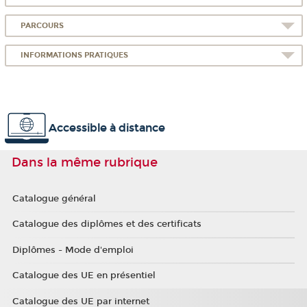
PARCOURS
INFORMATIONS PRATIQUES
Accessible à distance
Dans la même rubrique
Catalogue général
Catalogue des diplômes et des certificats
Diplômes - Mode d'emploi
Catalogue des UE en présentiel
Catalogue des UE par internet