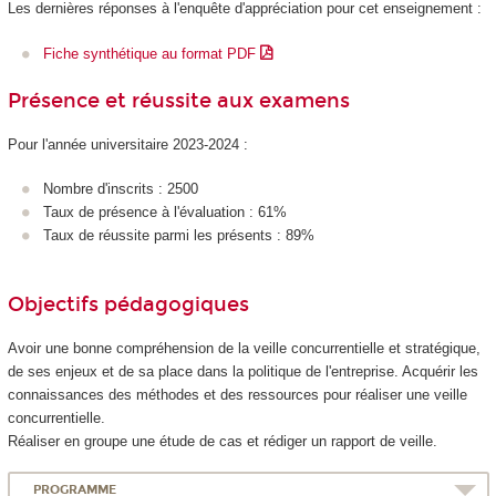
Les dernières réponses à l'enquête d'appréciation pour cet enseignement :
Fiche synthétique au format PDF
Présence et réussite aux examens
Pour l'année universitaire 2023-2024 :
Nombre d'inscrits : 2500
Taux de présence à l'évaluation : 61%
Taux de réussite parmi les présents : 89%
Objectifs pédagogiques
Avoir une bonne compréhension de la veille concurrentielle et stratégique,
de ses enjeux et de sa place dans la politique de l'entreprise. Acquérir les
connaissances des méthodes et des ressources pour réaliser une veille
concurrentielle.
Réaliser en groupe une étude de cas et rédiger un rapport de veille.
PROGRAMME