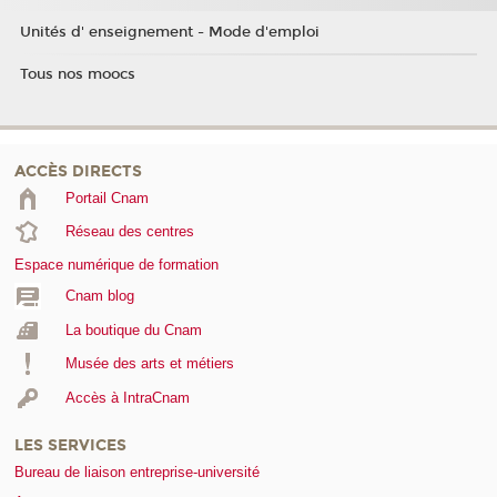
Unités d' enseignement - Mode d'emploi
Tous nos moocs
ACCÈS DIRECTS
Portail Cnam
Réseau des centres
Espace numérique de formation
Cnam blog
La boutique du Cnam
Musée des arts et métiers
Accès à IntraCnam
LES SERVICES
Bureau de liaison entreprise-université