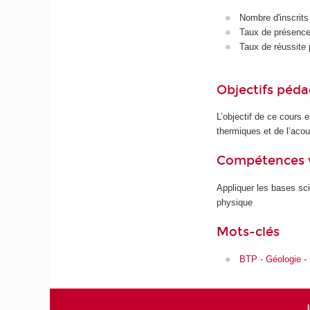
Nombre d'inscrits
Taux de présence 
Taux de réussite 
Objectifs péd
L’objectif de ce cours 
thermiques et de l’aco
Compétences 
Appliquer les bases sci
physique
Mots-clés
BTP - Géologie -