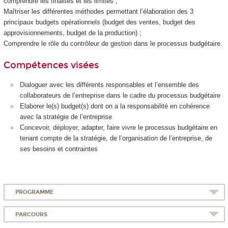
comprendre les finalités et les limites ;
Maîtriser les différentes méthodes permettant l’élaboration des 3
principaux budgets opérationnels (budget des ventes, budget des
approvisionnements, budget de la production) ;
Comprendre le rôle du contrôleur de gestion dans le processus budgétaire.
Compétences visées
Dialoguer avec les différents responsables et l’ensemble des
collaborateurs de l’entreprise dans le cadre du processus budgétaire
Elaborer le(s) budget(s) dont on a la responsabilité en cohérence
avec la stratégie de l’entreprise
Concevoir, déployer, adapter, faire vivre le processus budgétaire en
tenant compte de la stratégie, de l’organisation de l’entreprise, de
ses besoins et contraintes
PROGRAMME
PARCOURS