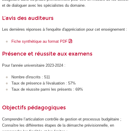
et de dialoguer avec les spécialistes du domaine.
L'avis des auditeurs
Les dernières réponses à l'enquête d'appréciation pour cet enseignement :
Fiche synthétique au format PDF
Présence et réussite aux examens
Pour l'année universitaire 2023-2024 :
Nombre d'inscrits : 511
Taux de présence à l'évaluation : 57%
Taux de réussite parmi les présents : 69%
Objectifs pédagogiques
Comprendre l’articulation contrôle de gestion et processus budgétaire ;
Connaître les différentes étapes de la démarche prévisionnelle, en