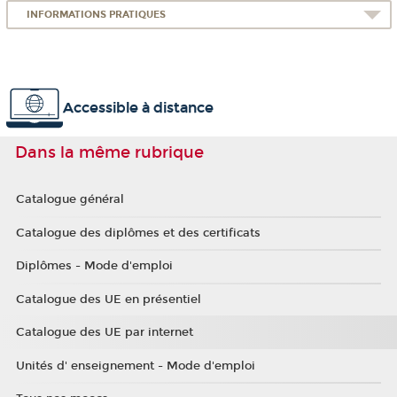
INFORMATIONS PRATIQUES
Accessible à distance
Dans la même rubrique
Catalogue général
Catalogue des diplômes et des certificats
Diplômes - Mode d'emploi
Catalogue des UE en présentiel
Catalogue des UE par internet
Unités d' enseignement - Mode d'emploi