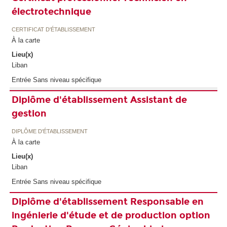
électrotechnique
CERTIFICAT D'ÉTABLISSEMENT
À la carte
Lieu(x)
Liban
Entrée Sans niveau spécifique
Diplôme d'établissement Assistant de
gestion
DIPLÔME D'ÉTABLISSEMENT
À la carte
Lieu(x)
Liban
Entrée Sans niveau spécifique
Diplôme d'établissement Responsable en
ingénierie d'étude et de production option