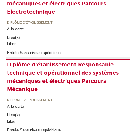
mécaniques et électriques Parcours
Electrotechnique
DIPLÔME D'ÉTABLISSEMENT
À la carte
Lieu(x)
Liban
Entrée Sans niveau spécifique
Diplôme d'établissement Responsable
technique et opérationnel des systèmes
mécaniques et électriques Parcours
Mécanique
DIPLÔME D'ÉTABLISSEMENT
À la carte
Lieu(x)
Liban
Entrée Sans niveau spécifique