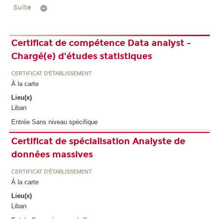
Suite
Certificat de compétence Data analyst -
Chargé(e) d'études statistiques
CERTIFICAT D'ÉTABLISSEMENT
À la carte
Lieu(x)
Liban
Entrée Sans niveau spécifique
Certificat de spécialisation Analyste de
données massives
CERTIFICAT D'ÉTABLISSEMENT
À la carte
Lieu(x)
Liban