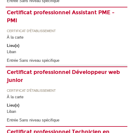
Entrée Sans niveau spécifique
Certificat professionnel Assistant PME -
PMI
CERTIFICAT D'ÉTABLISSEMENT
À la carte
Lieu(x)
Liban
Entrée Sans niveau spécifique
Certificat professionnel Développeur web
junior
CERTIFICAT D'ÉTABLISSEMENT
À la carte
Lieu(x)
Liban
Entrée Sans niveau spécifique
Certificat professionnel Technicien en