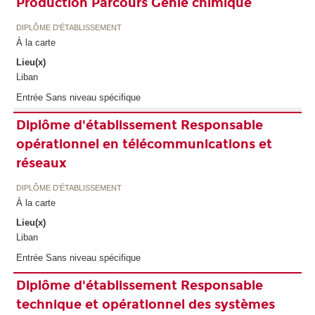
Production Parcours Génie chimique
DIPLÔME D'ÉTABLISSEMENT
À la carte
Lieu(x)
Liban
Entrée Sans niveau spécifique
Diplôme d'établissement Responsable
opérationnel en télécommunications et
réseaux
DIPLÔME D'ÉTABLISSEMENT
À la carte
Lieu(x)
Liban
Entrée Sans niveau spécifique
Diplôme d'établissement Responsable
technique et opérationnel des systèmes