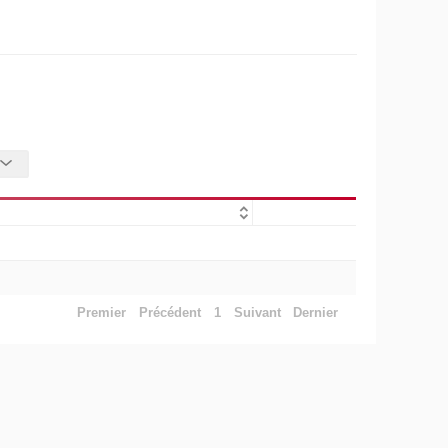
Premier
Précédent
1
Suivant
Dernier