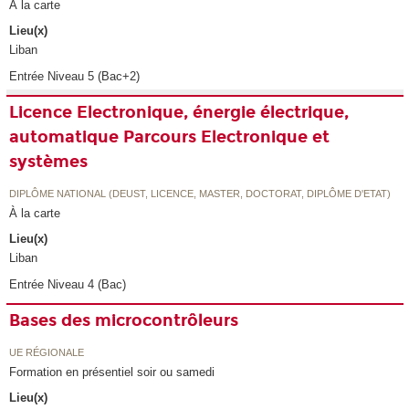
À la carte
Lieu(x)
Liban
Entrée Niveau 5 (Bac+2)
Licence Electronique, énergie électrique,
automatique Parcours Electronique et
systèmes
DIPLÔME NATIONAL (DEUST, LICENCE, MASTER, DOCTORAT, DIPLÔME D'ETAT)
À la carte
Lieu(x)
Liban
Entrée Niveau 4 (Bac)
Bases des microcontrôleurs
UE RÉGIONALE
Formation en présentiel soir ou samedi
Lieu(x)