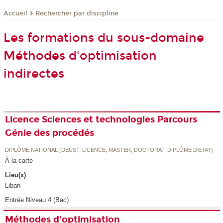
Rechercher par discipline
Accueil
Les formations du sous-domaine
Méthodes d'optimisation
indirectes
Licence Sciences et technologies Parcours
Génie des procédés
DIPLÔME NATIONAL (DEUST, LICENCE, MASTER, DOCTORAT, DIPLÔME D'ETAT)
À la carte
Lieu(x)
Liban
Entrée Niveau 4 (Bac)
Méthodes d'optimisation