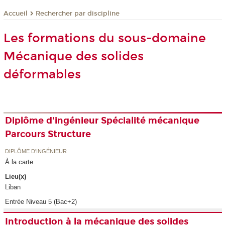
Rechercher par discipline
Accueil
Les formations du sous-domaine
Mécanique des solides
déformables
Diplôme d'ingénieur Spécialité mécanique
Parcours Structure
DIPLÔME D'INGÉNIEUR
À la carte
Lieu(x)
Liban
Entrée Niveau 5 (Bac+2)
Introduction à la mécanique des solides