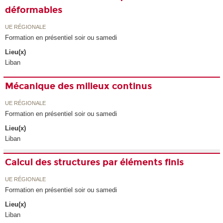
déformables
UE RÉGIONALE
Formation en présentiel soir ou samedi
Lieu(x)
Liban
Mécanique des milieux continus
UE RÉGIONALE
Formation en présentiel soir ou samedi
Lieu(x)
Liban
Calcul des structures par éléments finis
UE RÉGIONALE
Formation en présentiel soir ou samedi
Lieu(x)
Liban