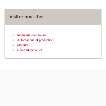
Visiter nos sites
Ingénierie mécanique
Automatique et production
Moteurs
Ecole d'ingénieurs