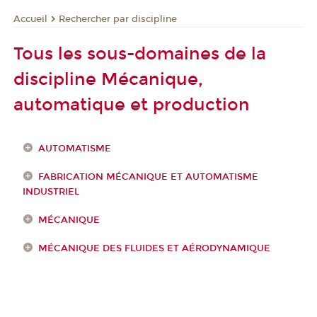
Rechercher par discipline
Accueil
Tous les sous-domaines de la
discipline Mécanique,
automatique et production
AUTOMATISME
FABRICATION MÉCANIQUE ET AUTOMATISME
INDUSTRIEL
MÉCANIQUE
MÉCANIQUE DES FLUIDES ET AÉRODYNAMIQUE