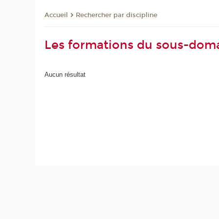
Rechercher par discipline
Accueil
Les formations du sous-domai
Aucun résultat