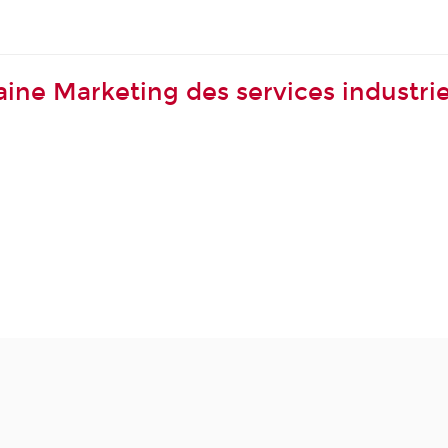
ne Marketing des services industrie