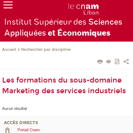
Institut Supérieur des
Sciences
Appliquées
et Écono
miques
Rechercher par discipline
Accueil
Les formations du sous-domaine
Marketing des services industriels
Aucun résultat
ACCÈS DIRECTS
Portail Cnam