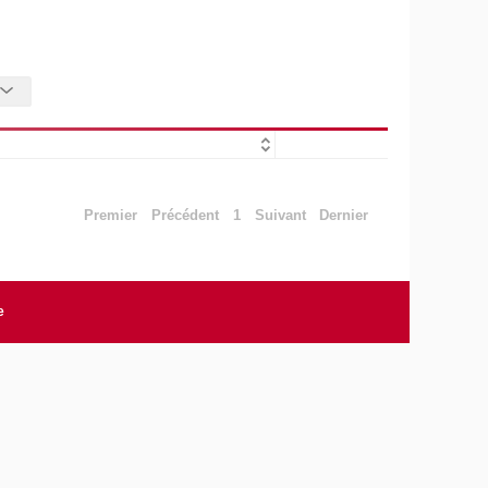
Premier
Précédent
1
Suivant
Dernier
e