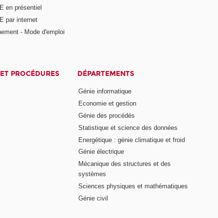
E en présentiel
 par internet
nement - Mode d'emploi
ET PROCÉDURES
DÉPARTEMENTS
Génie informatique
Economie et gestion
Génie des procédés
Statistique et science des données
Energétique : génie climatique et froid
Génie électrique
Mécanique des structures et des
systèmes
Sciences physiques et mathématiques
Génie civil