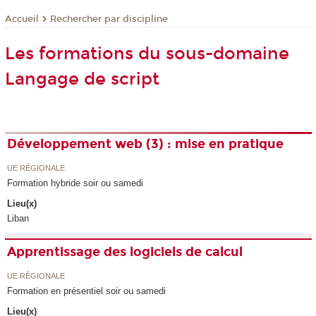
Rechercher par discipline
Accueil
Les formations du sous-domaine
Langage de script
Développement web (3) : mise en pratique
UE RÉGIONALE
Formation hybride soir ou samedi
Lieu(x)
Liban
Apprentissage des logiciels de calcul
UE RÉGIONALE
Formation en présentiel soir ou samedi
Lieu(x)