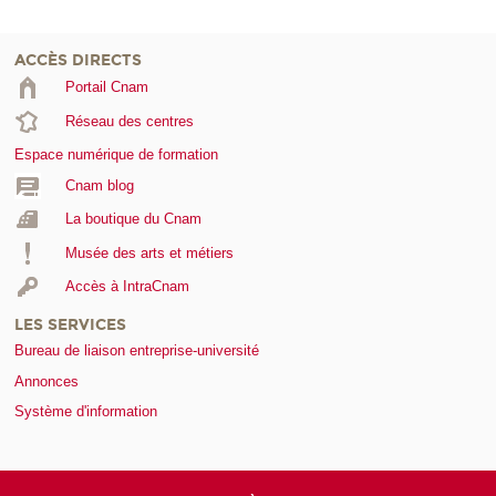
ACCÈS DIRECTS
Portail Cnam
Réseau des centres
Espace numérique de formation
Cnam blog
La boutique du Cnam
Musée des arts et métiers
Accès à IntraCnam
LES SERVICES
Bureau de liaison entreprise-université
Annonces
Système d'information