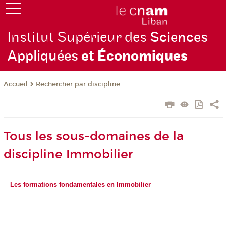
Institut Supérieur des
Sciences
Appliquées
et Écono
miques
Rechercher par discipline
Accueil
Tous les sous-domaines de la
discipline Immobilier
Les formations fondamentales en Immobilier