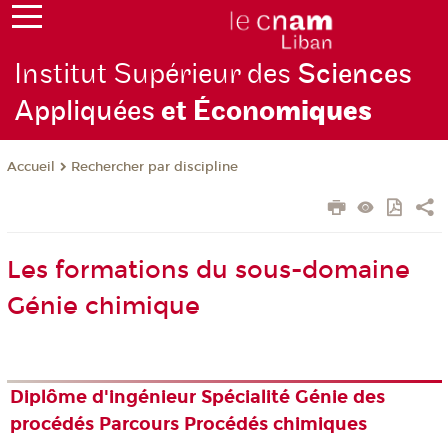
Institut Supérieur des
Sciences
Appliquées
et Écono
miques
Rechercher par discipline
Accueil
Les formations du sous-domaine
Génie chimique
Diplôme d'ingénieur Spécialité Génie des
procédés Parcours Procédés chimiques