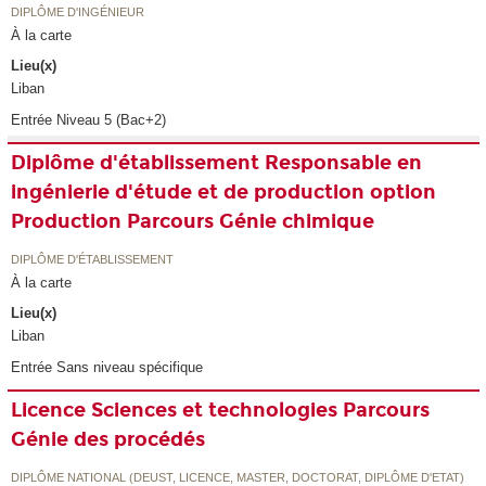
DIPLÔME D'INGÉNIEUR
À la carte
Lieu(x)
Liban
Entrée Niveau 5 (Bac+2)
Diplôme d'établissement Responsable en
ingénierie d'étude et de production option
Production Parcours Génie chimique
DIPLÔME D'ÉTABLISSEMENT
À la carte
Lieu(x)
Liban
Entrée Sans niveau spécifique
Licence Sciences et technologies Parcours
Génie des procédés
DIPLÔME NATIONAL (DEUST, LICENCE, MASTER, DOCTORAT, DIPLÔME D'ETAT)