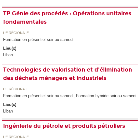
TP Génie des procédés : Opérations unitaires
fondamentales
UE RÉGIONALE
Formation en présentiel soir ou samedi
Lieu(x)
Liban
Technologies de valorisation et d'élimination
des déchets ménagers et industriels
UE RÉGIONALE
Formation en présentiel soir ou samedi, Formation hybride soir ou samedi
Lieu(x)
Liban
Ingénierie du pétrole et produits pétroliers
UE RÉGIONALE