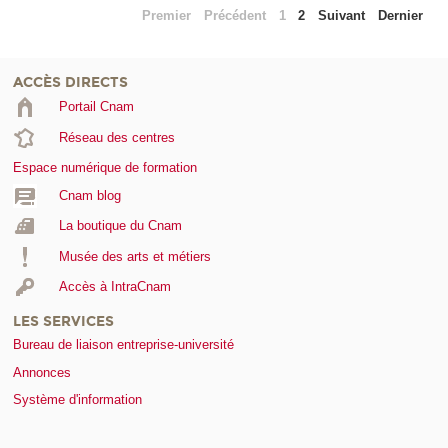
Premier
Précédent
1
2
Suivant
Dernier
ACCÈS DIRECTS
Portail Cnam
Réseau des centres
Espace numérique de formation
Cnam blog
La boutique du Cnam
Musée des arts et métiers
Accès à IntraCnam
LES SERVICES
Bureau de liaison entreprise-université
Annonces
Système d'information