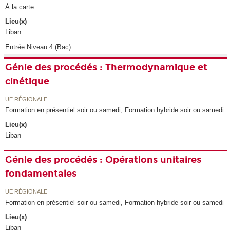
À la carte
Lieu(x)
Liban
Entrée Niveau 4 (Bac)
Génie des procédés : Thermodynamique et
cinétique
UE RÉGIONALE
Formation en présentiel soir ou samedi, Formation hybride soir ou samedi
Lieu(x)
Liban
Génie des procédés : Opérations unitaires
fondamentales
UE RÉGIONALE
Formation en présentiel soir ou samedi, Formation hybride soir ou samedi
Lieu(x)
Liban