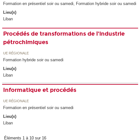
Formation en présentiel soir ou samedi, Formation hybride soir ou samedi
Lieu(x)
Liban
Procédés de transformations de l'industrie
pétrochimiques
UE RÉGIONALE
Formation hybride soir ou samedi
Lieu(x)
Liban
Informatique et procédés
UE RÉGIONALE
Formation en présentiel soir ou samedi
Lieu(x)
Liban
Éléments 1 à 10 sur 16