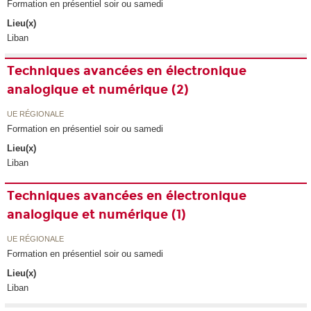
Formation en présentiel soir ou samedi
Lieu(x)
Liban
Techniques avancées en électronique
analogique et numérique (2)
UE RÉGIONALE
Formation en présentiel soir ou samedi
Lieu(x)
Liban
Techniques avancées en électronique
analogique et numérique (1)
UE RÉGIONALE
Formation en présentiel soir ou samedi
Lieu(x)
Liban