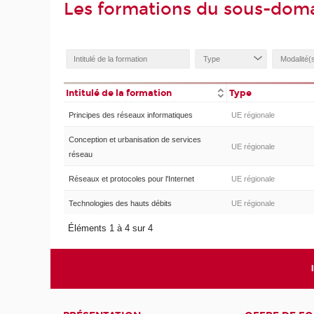
Les formations du sous-dom
Intitulé de la formation
Type
Principes des réseaux informatiques
UE régionale
Conception et urbanisation de services
UE régionale
réseau
Réseaux et protocoles pour l'Internet
UE régionale
Technologies des hauts débits
UE régionale
Éléments 1 à 4 sur 4