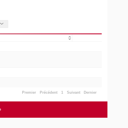
Premier
Précédent
1
Suivant
Dernier
e