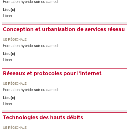
Formation hybride soir ou samedi
Lieu(x)
Liban
Conception et urbanisation de services réseau
UE RÉGIONALE
Formation hybride soir ou samedi
Lieu(x)
Liban
Réseaux et protocoles pour l'Internet
UE RÉGIONALE
Formation hybride soir ou samedi
Lieu(x)
Liban
Technologies des hauts débits
UE RÉGIONALE