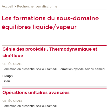
Rechercher par discipline
Accueil
Les formations du sous-domaine
équilibres liquide/vapeur
Génie des procédés : Thermodynamique et
cinétique
UE RÉGIONALE
Formation en présentiel soir ou samedi, Formation hybride soir ou samedi
Lieu(x)
Liban
Opérations unitaires avancées
UE RÉGIONALE
Formation en présentiel soir ou samedi