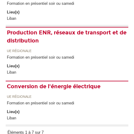
Formation en présentiel soir ou samedi
Lieu(x)
Liban
Production ENR, réseaux de transport et de
distribution
UE RÉGIONALE
Formation en présentiel soir ou samedi
Lieu(x)
Liban
Conversion de l'énergie électrique
UE RÉGIONALE
Formation en présentiel soir ou samedi
Lieu(x)
Liban
Éléments 1 à 7 sur 7