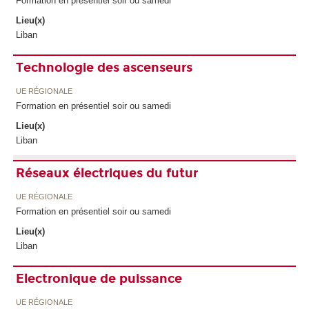
Formation en présentiel soir ou samedi
Lieu(x)
Liban
Technologie des ascenseurs
UE RÉGIONALE
Formation en présentiel soir ou samedi
Lieu(x)
Liban
Réseaux électriques du futur
UE RÉGIONALE
Formation en présentiel soir ou samedi
Lieu(x)
Liban
Electronique de puissance
UE RÉGIONALE