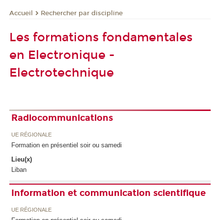
Rechercher par discipline
Accueil
Les formations fondamentales
en Electronique -
Electrotechnique
Radiocommunications
UE RÉGIONALE
Formation en présentiel soir ou samedi
Lieu(x)
Liban
Information et communication scientifique
UE RÉGIONALE