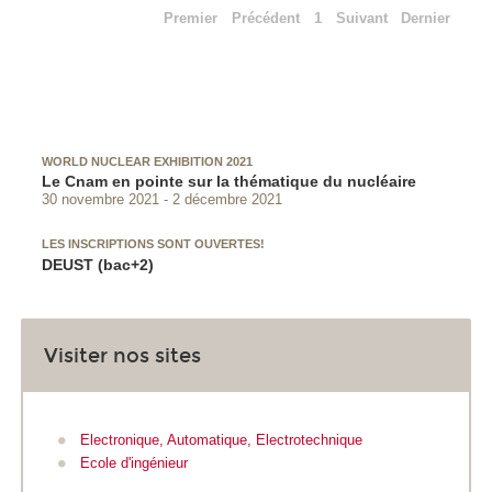
Premier
Précédent
1
Suivant
Dernier
WORLD NUCLEAR EXHIBITION 2021
Le Cnam en pointe sur la thématique du nucléaire
30 novembre 2021
2 décembre 2021
LES INSCRIPTIONS SONT OUVERTES!
DEUST (bac+2)
Visiter nos sites
Electronique, Automatique, Electrotechnique
Ecole d'ingénieur