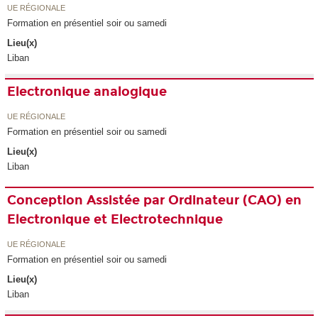
UE RÉGIONALE
Formation en présentiel soir ou samedi
Lieu(x)
Liban
Electronique analogique
UE RÉGIONALE
Formation en présentiel soir ou samedi
Lieu(x)
Liban
Conception Assistée par Ordinateur (CAO) en
Electronique et Electrotechnique
UE RÉGIONALE
Formation en présentiel soir ou samedi
Lieu(x)
Liban