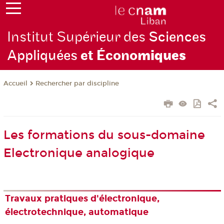
Institut Supérieur des
Sciences
Appliquées
et Écono
miques
Rechercher par discipline
Accueil
Les formations du sous-domaine
Electronique analogique
Travaux pratiques d'électronique,
électrotechnique, automatique