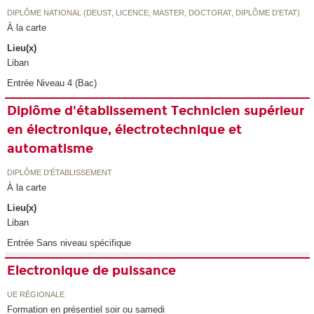
DIPLÔME NATIONAL (DEUST, LICENCE, MASTER, DOCTORAT, DIPLÔME D'ETAT)
À la carte
Lieu(x)
Liban
Entrée Niveau 4 (Bac)
Diplôme d'établissement Technicien supérieur
en électronique, électrotechnique et
automatisme
DIPLÔME D'ÉTABLISSEMENT
À la carte
Lieu(x)
Liban
Entrée Sans niveau spécifique
Electronique de puissance
UE RÉGIONALE
Formation en présentiel soir ou samedi