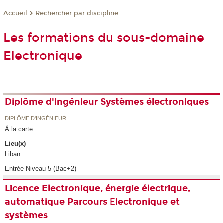
Rechercher par discipline
Accueil
Les formations du sous-domaine
Electronique
Diplôme d'ingénieur Systèmes électroniques
DIPLÔME D'INGÉNIEUR
À la carte
Lieu(x)
Liban
Entrée Niveau 5 (Bac+2)
Licence Electronique, énergie électrique,
automatique Parcours Electronique et
systèmes