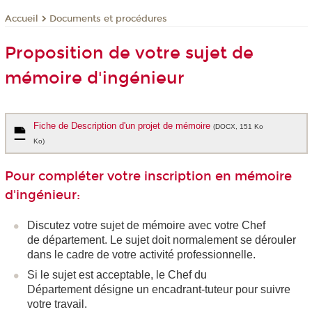
Documents et procédures
Accueil
Proposition de votre sujet de
mémoire d'ingénieur
Fiche de Description d'un projet de mémoire
(DOCX, 151 Ko
Ko)
Pour compléter votre inscription en mémoire
d'ingénieur:
Discutez votre sujet de mémoire avec votre Chef
de département. Le sujet doit normalement se dérouler
dans le cadre de votre activité professionnelle.
Si le sujet est acceptable, le Chef du
Département désigne un encadrant-tuteur pour suivre
votre travail.