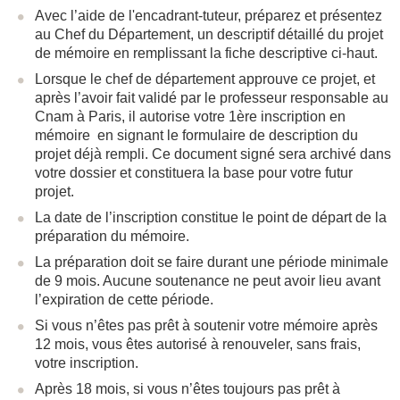
Avec l’aide de l'encadrant-tuteur, préparez et présentez
au Chef du Département, un descriptif détaillé du projet
de mémoire en remplissant la fiche descriptive ci-haut.
Lorsque le chef de département approuve ce projet, et
après l’avoir fait validé par le professeur responsable au
Cnam à Paris, il autorise votre 1
ère
inscription en
mémoire en signant le formulaire de description du
projet déjà rempli. Ce document signé sera archivé dans
votre dossier et constituera la base pour votre futur
projet.
La date de l’inscription constitue le point de départ de la
préparation du mémoire.
La préparation doit se faire durant une période minimale
de 9 mois. Aucune soutenance ne peut avoir lieu avant
l’expiration de cette période.
Si vous n’êtes pas prêt à soutenir votre mémoire après
12 mois, vous êtes autorisé à renouveler, sans frais,
votre inscription.
Après 18 mois, si vous n’êtes toujours pas prêt à