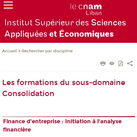
Institut Supérieur des
Sciences
Appliquées
et Écono
miques
Rechercher par discipline
Accueil
Les formations du sous-domaine
Consolidation
Finance d'entreprise : Initiation à l'analyse
financière