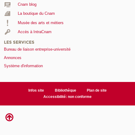
Cnam blog
La boutique du Cnam
Musée des arts et métiers
Accès à IntraCnam
LES SERVICES
Bureau de liaison entreprise-université
Annonces
Système d'information
Infos site
Bibliothèque
Plan de site
Accessibilité: non conforme