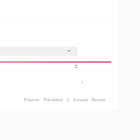
7
Premier
Précédent
1
Suivant
Dernier