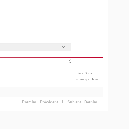
Entrée Sans
niveau spécifique
Premier
Précédent
1
Suivant
Dernier