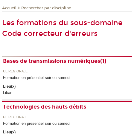
Rechercher par discipline
Accueil
Les formations du sous-domaine
Code correcteur d'erreurs
Bases de transmissions numériques(1)
UE RÉGIONALE
Formation en présentiel soir ou samedi
Lieu(x)
Liban
Technologies des hauts débits
UE RÉGIONALE
Formation en présentiel soir ou samedi
Lieu(x)