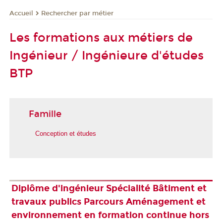
Rechercher par métier
Accueil
Les formations aux métiers de
Ingénieur / Ingénieure d'études
BTP
Famille
Conception et études
Diplôme d'ingénieur Spécialité Bâtiment et
travaux publics Parcours Aménagement et
environnement en formation continue hors